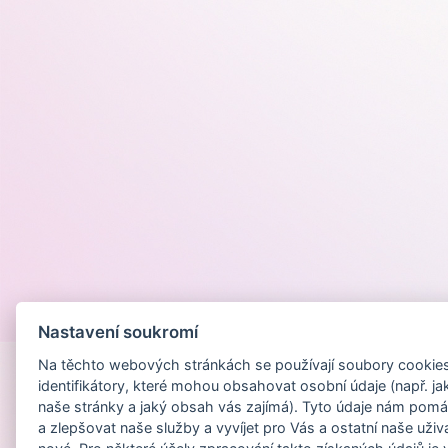
Provozováno na
Nastavení soukromí
Na těchto webových stránkách se používají soubory cookies 
identifikátory, které mohou obsahovat osobní údaje (např. ja
naše stránky a jaký obsah vás zajímá). Tyto údaje nám pomá
a zlepšovat naše služby a vyvíjet pro Vás a ostatní naše uživ